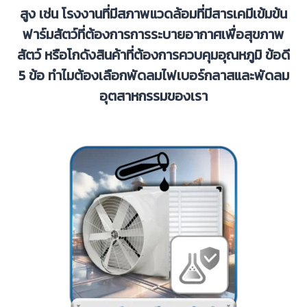
สูง เช่น โรงงานที่มีสภาพแวดล้อมที่มีสารเคมีเข้มข้น
ฟาร์มสัตว์ที่ต้องการการระบายอากาศเพื่อสุขภาพ
สัตว์ หรือโกดังสินค้าที่ต้องการควบคุมอุณหภูมิ ข้อดี
5 ข้อ ทำไมต้องเลือกพัดลมไฟเบอร์กลาสและพัดลม
อุตสาหกรรมของเรา