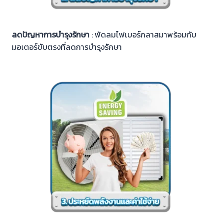
ลดปัญหาการบำรุงรักษา
: พัดลมไฟเบอร์กลาสมาพร้อมกับ
มอเตอร์ขับตรงที่ลดการบำรุงรักษา