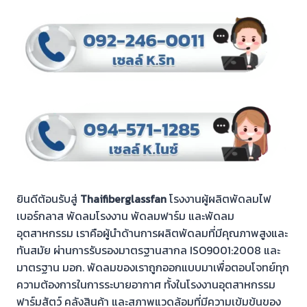
ยินดีต้อนรับสู่
Thaifiberglassfan
โรงงานผู้ผลิตพัดลมไฟ
เบอร์กลาส พัดลมโรงงาน พัดลมฟาร์ม และพัดลม
อุตสาหกรรม เราคือผู้นำด้านการผลิตพัดลมที่มีคุณภาพสูงและ
ทันสมัย ผ่านการรับรองมาตรฐานสากล ISO9001:2008 และ
มาตรฐาน มอก. พัดลมของเราถูกออกแบบมาเพื่อตอบโจทย์ทุก
ความต้องการในการระบายอากาศ ทั้งในโรงงานอุตสาหกรรม
ฟาร์มสัตว์ คลังสินค้า และสภาพแวดล้อมที่มีความเข้มข้นของ