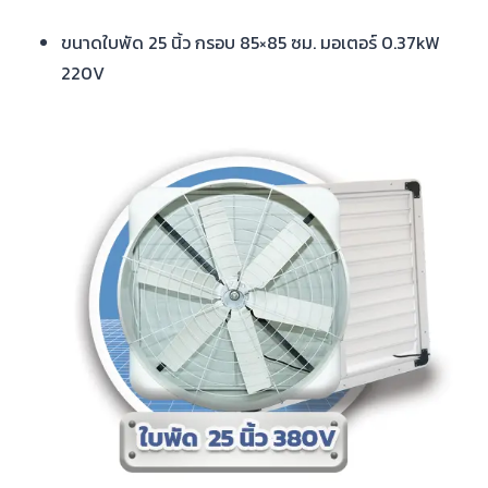
ขนาดใบพัด 25 นิ้ว กรอบ 85×85 ซม. มอเตอร์ 0.37kW
220V