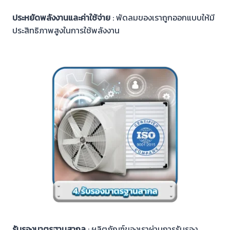
ประหยัดพลังงานและค่าใช้จ่าย
: พัดลมของเราถูกออกแบบให้มี
ประสิทธิภาพสูงในการใช้พลังงาน
รับรองมาตรฐานสากล
: ผลิตภัณฑ์ของเราผ่านการรับรอง