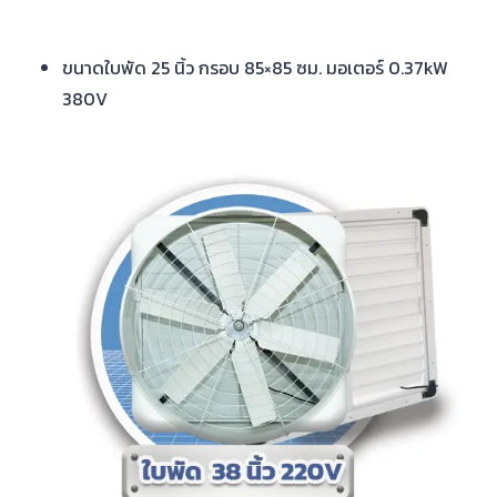
ขนาดใบพัด 25 นิ้ว กรอบ 85×85 ซม. มอเตอร์ 0.37kW
380V