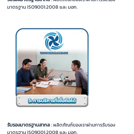
มาตรฐาน ISO9001:2008 และ มอก.
รับรองมาตรฐานสากล
: ผลิตภัณฑ์ของเราผ่านการรับรอง
มาตรฐาน ISO9001:2008 และ มอก.