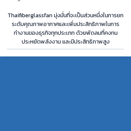
Thaifiberglassfan มุ่งมั่นที่จะเป็นส่วนหนึ่งในการยก
ระดับคุณภาพอากาศและเพิ่มประสิทธิภาพในการ
ทำงานของธุรกิจทุกประเภท ด้วยพัดลมที่คงทน
ประหยัดพลังงาน และมีประสิทธิภาพสูง