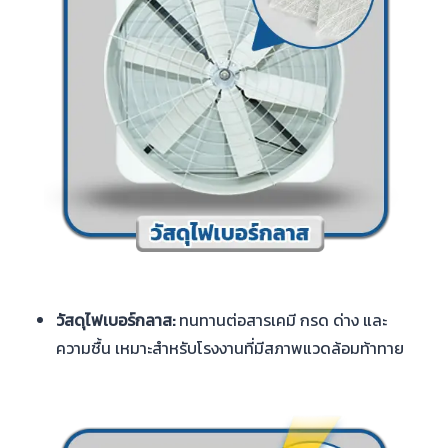
วัสดุไฟเบอร์กลาส:
ทนทานต่อสารเคมี กรด ด่าง และ
ความชื้น เหมาะสำหรับโรงงานที่มีสภาพแวดล้อมท้าทาย