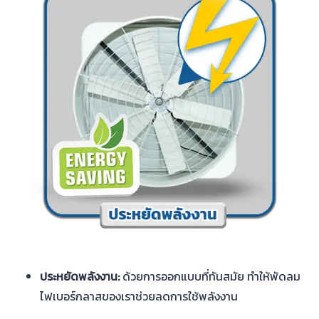
ประหยัดพลังงาน:
ด้วยการออกแบบที่ทันสมัย ทำให้พัดลม
ไฟเบอร์กลาสของเราช่วยลดการใช้พลังงาน