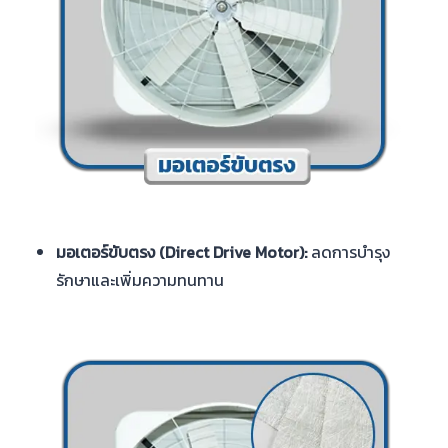
มอเตอร์ขับตรง (Direct Drive Motor):
ลดการบำรุง
รักษาและเพิ่มความทนทาน