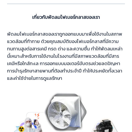
เกี่ยวกับพัดลมไฟเบอร์กลาสของเรา
พัดลมไฟเบอร์กลาสของเราถูกออกแบบมาเพื่อใช้งานในสภาพ
แวดล้อมที่ท้าทาย ด้วยคุณสมบัติของไฟเบอร์กลาสที่มีความ
ทนทานสูงต่อสารเคมี กรด ด่าง และความชื้น ทำให้พัดลมเหล่า
นี้เหมาะสำหรับการใช้งานในโรงงานที่มีสภาพแวดล้อมที่มีสาร
เคมีหรือใกล้ทะเล การออกแบบมอเตอร์ขับตรงช่วยลดปัญหา
การบำรุงรักษาสายพานที่ต้องทำประจำปี ทำให้ประหยัดทั้งเวลา
และค่าใช้จ่ายในการดูแลรักษา