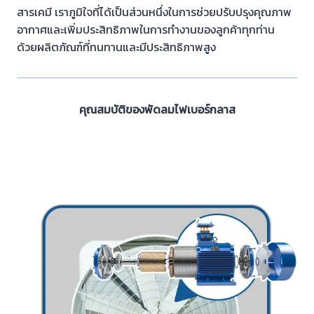
สารเคมี เราภูมิใจที่ได้เป็นส่วนหนึ่งในการช่วยปรับปรุงคุณภาพ
อากาศและเพิ่มประสิทธิภาพในการทำงานของลูกค้าทุกท่าน
ด้วยผลิตภัณฑ์ที่ทนทานและมีประสิทธิภาพสูง
คุณสมบัติของพัดลมไฟเบอร์กลาส