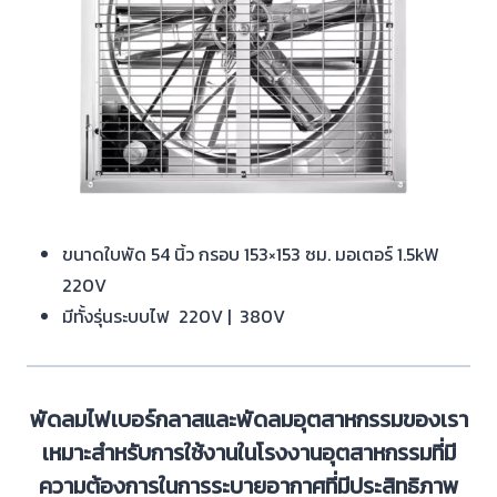
ขนาดใบพัด 54 นิ้ว กรอบ 153×153 ซม. มอเตอร์ 1.5kW
220V
มีทั้งรุ่นระบบไฟ 220V | 380V
พัดลมไฟเบอร์กลาสและพัดลมอุตสาหกรรมของเรา
เหมาะสำหรับการใช้งานในโรงงานอุตสาหกรรมที่มี
ความต้องการในการระบายอากาศที่มีประสิทธิภาพ