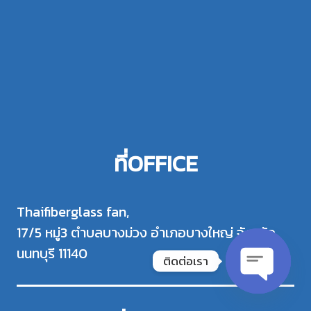
ที่OFFICE
Thaifiberglass fan,
17/5 หมู่3 ตำบลบางม่วง อำเภอบางใหญ่ จังหวัด
นนทบุรี 11140
ติดต่อเรา
Open