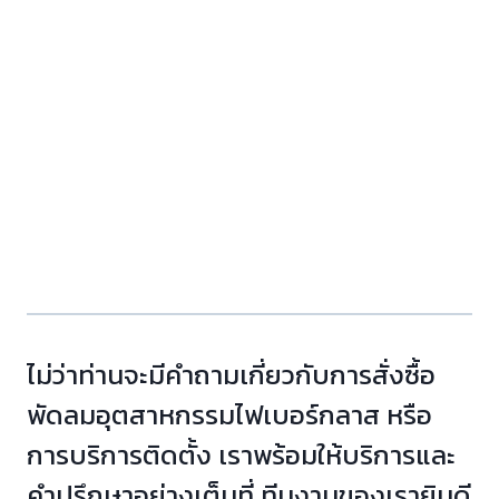
ไม่ว่าท่านจะมีคำถามเกี่ยวกับการสั่งซื้อ
พัดลมอุตสาหกรรมไฟเบอร์กลาส หรือ
การบริการติดตั้ง เราพร้อมให้บริการและ
คำปรึกษาอย่างเต็มที่ ทีมงานของเรายินดี