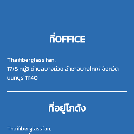
ที่OFFICE
Thaifiberglass fan,
17/5 หมู่3 ตำบลบางม่วง อำเภอบางใหญ่ จังหวัด
นนทบุรี 11140
ที่อยู่โกดัง
Thaifiberglassfan,