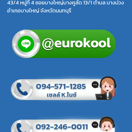
43/4 หมู่ที่ 4 ซอยบางใหญ่บางคูลัด 13/1 ตำบล บางม่วง
อำเภอบางใหญ่ จังหวัดนนทบุรี