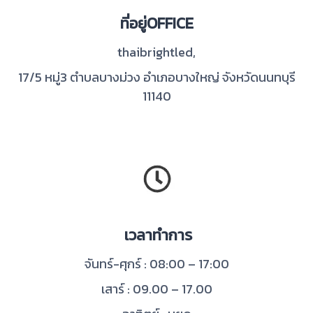
ที่อยู่OFFICE
thaibrightled,
17/5 หมู่3 ตำบลบางม่วง อำเภอบางใหญ่ จังหวัดนนทบุรี
11140
เวลาทำการ
จันทร์-ศุกร์ : 08:00 – 17:00
เสาร์ : 09.00 – 17.00