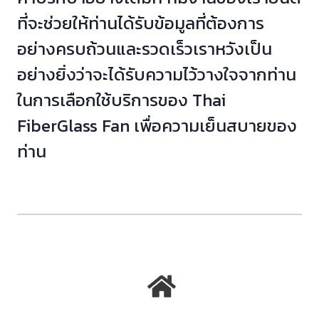
ที่จะช่วยให้ท่านได้รับข้อมูลที่ต้องการ
อย่างครบถ้วนและรวดเร็วเราหวังเป็น
อย่างยิ่งว่าจะได้รับความไว้วางใจจากท่าน
ในการเลือกใช้บริการของ Thai
FiberGlass Fan เพื่อความเย็นสบายของ
ท่าน