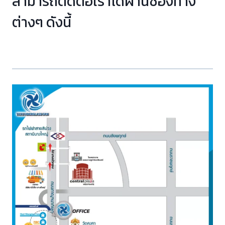
สามารถติดต่อเราได้ผ่านช่องทาง
ต่างๆ ดังนี้