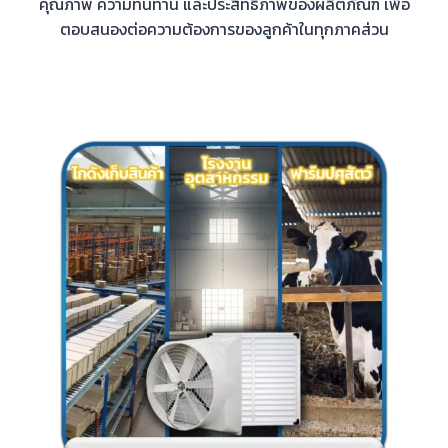
คุณภาพ ความทนทาน และประสิทธิภาพของผลิตภัณฑ์ เพื่อ
ตอบสนองต่อความต้องการของลูกค้าในทุกภาคส่วน