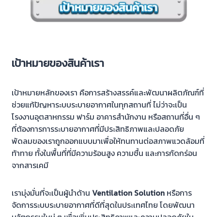
เป้าหมายของสินค้าเรา
เป้าหมายหลักของเรา คือการสร้างสรรค์และพัฒนาผลิตภัณฑ์ที่
ช่วยแก้ปัญหาระบบระบายอากาศในทุกสถานที่ ไม่ว่าจะเป็น
โรงงานอุตสาหกรรม ฟาร์ม อาคารสำนักงาน หรือสถานที่อื่น ๆ
ที่ต้องการการระบายอากาศที่มีประสิทธิภาพและปลอดภัย
พัดลมของเราถูกออกแบบมาเพื่อให้ทนทานต่อสภาพแวดล้อมที่
ท้าทาย ทั้งในพื้นที่ที่มีความร้อนสูง ความชื้น และการกัดกร่อน
จากสารเคมี
เรามุ่งมั่นที่จะเป็นผู้นำด้าน
Ventilation Solution
หรือการ
จัดการระบบระบายอากาศที่ดีที่สุดในประเทศไทย โดยพัฒนา