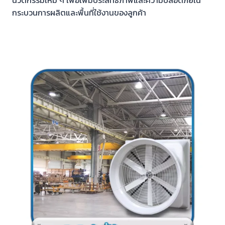
นวัตกรรมใหม่ ๆ เพื่อเพิ่มประสิทธิภาพและความปลอดภัยใน
กระบวนการผลิตและพื้นที่ใช้งานของลูกค้า