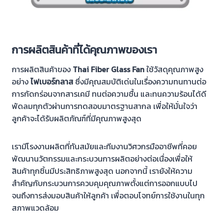
การผลิตสินค้าที่ได้คุณภาพของเรา
การผลิตสินค้าของ
Thai Fiber Glass Fan
ใช้วัสดุคุณภาพสูง
อย่าง
ไฟเบอร์กลาส
ซึ่งมีคุณสมบัติเด่นในเรื่องความทนทานต่อ
การกัดกร่อนจากสารเคมี ทนต่อความชื้น และทนความร้อนได้ดี
พัดลมทุกตัวผ่านการทดสอบมาตรฐานสากล เพื่อให้มั่นใจว่า
ลูกค้าจะได้รับผลิตภัณฑ์ที่มีคุณภาพสูงสุด
เรามีโรงงานผลิตที่ทันสมัยและทีมงานวิศวกรมืออาชีพที่คอย
พัฒนานวัตกรรมและกระบวนการผลิตอย่างต่อเนื่องเพื่อให้
สินค้าทุกชิ้นมีประสิทธิภาพสูงสุด นอกจากนี้ เรายังให้ความ
สำคัญกับกระบวนการควบคุมคุณภาพตั้งแต่การออกแบบไป
จนถึงการส่งมอบสินค้าให้ลูกค้า เพื่อตอบโจทย์การใช้งานในทุก
สภาพแวดล้อม