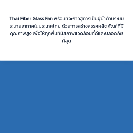
Thai Fiber Glass Fan
พร้อมที่จะก้าวสู่การเป็นผู้นำด้านระบบ
ระบายอากาศในประเทศไทย ด้วยการสร้างสรรค์ผลิตภัณฑ์ที่มี
คุณภาพสูง เพื่อให้ทุกพื้นที่มีสภาพแวดล้อมที่ดีและปลอดภัย
ที่สุด