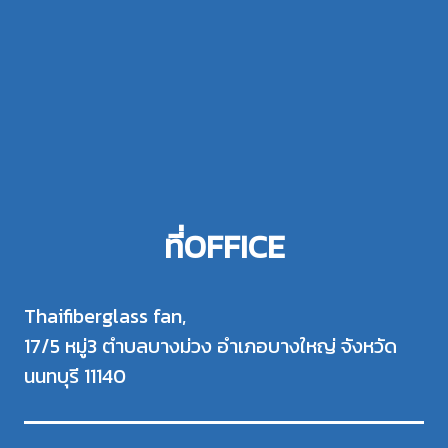
ที่OFFICE
Thaifiberglass fan,
17/5 หมู่3 ตำบลบางม่วง อำเภอบางใหญ่ จังหวัด
นนทบุรี 11140