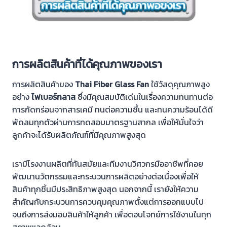
การผลิตสินค้าที่ได้คุณภาพของเรา
การผลิตสินค้าของ
Thai Fiber Glass Fan
ใช้วัสดุคุณภาพสูง
อย่าง
ไฟเบอร์กลาส
ซึ่งมีคุณสมบัติเด่นในเรื่องความทนทานต่อ
การกัดกร่อนจากสารเคมี ทนต่อความชื้น และทนความร้อนได้ดี
พัดลมทุกตัวผ่านการทดสอบมาตรฐานสากล เพื่อให้มั่นใจว่า
ลูกค้าจะได้รับผลิตภัณฑ์ที่มีคุณภาพสูงสุด
เรามีโรงงานผลิตที่ทันสมัยและทีมงานวิศวกรมืออาชีพที่คอย
พัฒนานวัตกรรมและกระบวนการผลิตอย่างต่อเนื่องเพื่อให้
สินค้าทุกชิ้นมีประสิทธิภาพสูงสุด นอกจากนี้ เรายังให้ความ
สำคัญกับกระบวนการควบคุมคุณภาพตั้งแต่การออกแบบไป
จนถึงการส่งมอบสินค้าให้ลูกค้า เพื่อตอบโจทย์การใช้งานในทุก