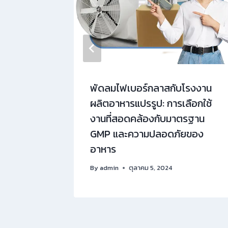
ฟเบอร์
พัดลมไฟเบอร์กลาสกับโรงงาน
ก
ผลิตอาหารแปรรูป: การเลือกใช้
งานที่สอดคล้องกับมาตรฐาน
GMP และความปลอดภัยของ
อาหาร
By
admin
ตุลาคม 5, 2024