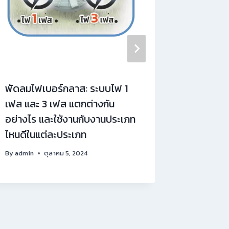
พัดลมไฟเบอร์กลาส: ระบบไฟ 1
เฟส และ 3 เฟส แตกต่างกัน
อย่างไร และใช้งานกับงานประเภท
ไหนดีในแต่ละประเภท
By
admin
ตุลาคม 5, 2024