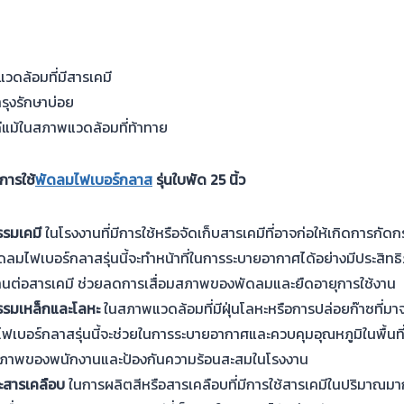
ดล้อมที่มีสารเคมี
รุงรักษาบ่อย
ีแม้ในสภาพแวดล้อมที่ท้าทาย
การใช้
พัดลมไฟเบอร์กลาส
รุ่นใบพัด 25
นิ้ว
รมเคมี
ในโรงงานที่มีการใช้หรือจัดเก็บสารเคมีที่อาจก่อให้เกิดการกัด
พัดลมไฟเบอร์กลาสรุ่นนี้จะทำหน้าที่ในการระบายอากาศได้อย่างมีประสิทธ
ี่ทนต่อสารเคมี ช่วยลดการเสื่อมสภาพของพัดลมและยืดอายุการใช้งาน
รรมเหล็กและโลหะ
ในสภาพแวดล้อมที่มีฝุ่นโลหะหรือการปล่อยก๊าซที่
ฟเบอร์กลาสรุ่นนี้จะช่วยในการระบายอากาศและควบคุมอุณหภูมิในพื้นที
ุขภาพของพนักงานและป้องกันความร้อนสะสมในโรงงาน
ะสารเคลือบ
ในการผลิตสีหรือสารเคลือบที่มีการใช้สารเคมีในปริมาณมาก 