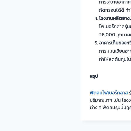
การระบายอากาศเ
กัดกร่อนได้ดี ท
โรงงานผลิตยาง
ไฟเบอร์กลาสรุ่น
26,000 ลูกบาศก์
อาคารเก็บของหรื
การหมุนเวียนอาก
ทำให้ลดต้นทุนใ
สรุป
พัดลมไฟเบอร์กลาส
ร
ปริมาณมาก เช่น โรง
ต่าง ๆ พัดลมรุ่นนี้ม