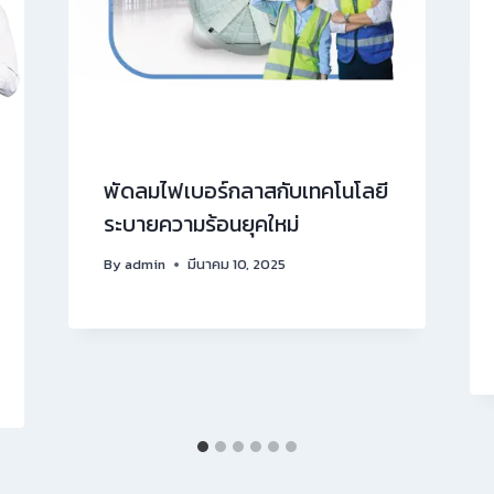
พัดลมไฟเบอร์กลาสกับเทคโนโลยี
ระบายความร้อนยุคใหม่
By
admin
มีนาคม 10, 2025