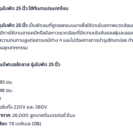
ุ่นใบพัด 25
นิ้ว ใช้กับงานประเภทไหน
่นใบพัด 25
นิ้ว
เป็นพัดลมที่ถูกออกแบบมาเพื่อใช้งานในสภาพแวดล้อมท
มีการใช้งานสารเคมีหรือมีสภาวะแวดล้อมที่มีความเข้มข้นของฝุ่นละออ
วามทนทานสูงต่อสารเคมีต่าง ๆ และไม่ต้องการการบำรุงรักษาบ่อย ทำใ
องอุตสาหกรรม
มไฟเบอร์กลาส รุ่นใบพัด 25
นิ้ว
×85 ซม.
 48 ซม.
W
องรับทั้ง 220V และ 380V
อากาศ
: 26,000 ลูกบาศก์เมตรต่อชั่วโมง
สียง
: 78 เดซิเบล (DB)