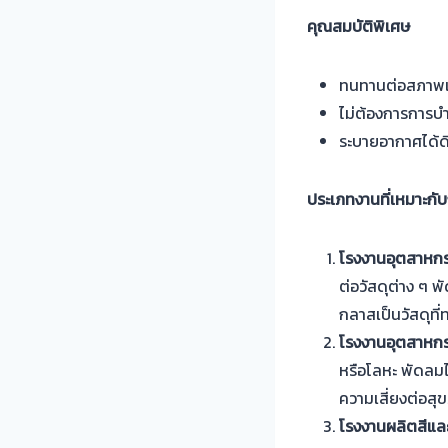
คุณสมบัติพิเศษ
ทนทานต่อสภาพแว
ไม่ต้องการการบำ
ระบายอากาศได้ด
ประเภทงานที่เหมาะกับ
โรงงานอุตสาหกร
ต่อวัสดุต่าง ๆ 
กลาสเป็นวัสดุท
โรงงานอุตสาหก
หรือโลหะ พัดลมไ
ความเสี่ยงต่อส
โรงงานผลิตสีแล