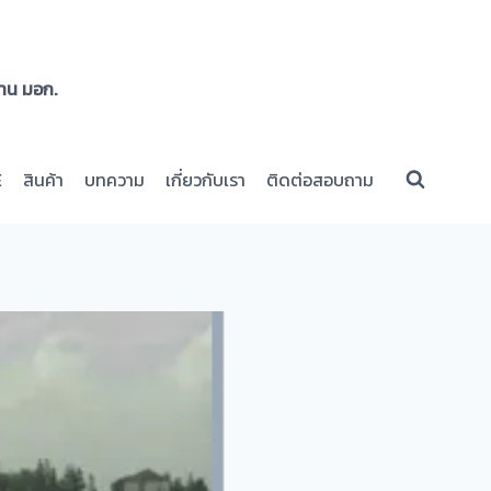
าน มอก.
E
สินค้า
บทความ
เกี่ยวกับเรา
ติดต่อสอบถาม