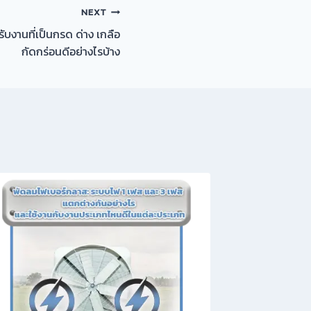
NEXT
งานที่เป็นกรด ด่าง เกลือ
กัดกร่อนดีอย่างไรบ้าง
พัดลมไฟเ
แวดล้อม
By
admin