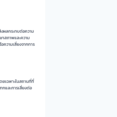
งส่งผลกระทบต่อความ
รักษาสภาพและความ
รือความเสี่ยงจากการ
ดยเฉพาะในสถานที่ที่
แทกและการเสี่ยงต่อ