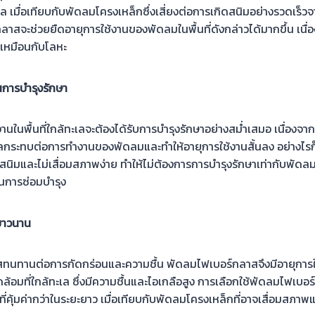
เมื่อเทียบกับพัดลมโครงเหล็กซึ่งเสี่ยงต่อการเกิดสนิมอย่างรวดเร็ว
าสจะช่วยยืดอายุการใช้งานของพัดลมในพื้นที่ดังกล่าวได้มากขึ้น เนื
อเหมือนกับโลหะ
การบำรุงรักษา
งานในพื้นที่ใกล้ทะเลจะต้องได้รับการบำรุงรักษาอย่างสม่ำเสมอ เนื่อ
ลกระทบต่อการทำงานของพัดลมและทำให้อายุการใช้งานสั้นลง อย่างไร
งสนิมและไม่เสื่อมสภาพง่าย ทำให้ไม่ต้องการการบำรุงรักษาเท่ากับพัดลม
ในการซ่อมบำรุง
่ยาวนาน
สทนทานต่อการกัดกร่อนและความชื้น พัดลมไฟเบอร์กลาสจึงมีอายุการใ
ล้อมที่ใกล้ทะเล ซึ่งมีความชื้นและไอเกลือสูง การเลือกใช้พัดลมไฟเบอ
ี่คุ้มค่ากว่าในระยะยาว เมื่อเทียบกับพัดลมโครงเหล็กที่อาจเสื่อมสภาพ