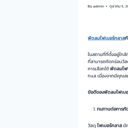
By
admin
ตุลาคม 5, 
พัดลมไฟเบอร์กลาส
ก
ในสถานที่ที่ตั้งอยู่
ที่สามารถกัดกร่อนวัสด
การเลือกใช้
พัดลมไฟ
ทะเล เนื่องจากมีคุณส
ข้อดีของพัดลมไฟเบอร
ทนทานต่อการกัด
วัสดุ
ไฟเบอร์กลาส
มีค