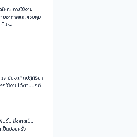
ดใหญ่ การใช้งาน
ะบายอากาศและควบคุม
ดโปร่ง
เล มันจะเกิดปฏิกิริยา
ารถใช้งานได้ตามปกติ
มขึ้น ซึ่งอาจเป็น
เป็นบ่อยครั้ง