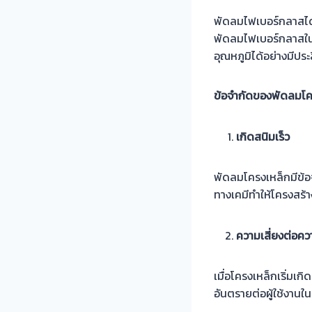
พัดลมไฟเบอร์กลาสได้
พัดลมไฟเบอร์กลาสใน
อุณหภูมิได้อย่างมี
ข้อจำกัดของพัดลมโคร
เกิดสนิมเร็ว
พัดลมโครงเหล็กมีข้อจ
ทางเคมีทำให้โครงสร้
ความเสี่ยงต่อค
เมื่อโครงเหล็กเริ่มเก
อันตรายต่อผู้ใช้งานใน