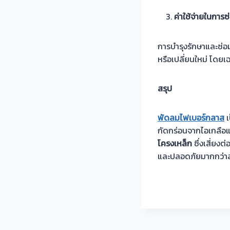
ค่าใช้จ่ายในการซ
การบำรุงรักษาและซ่อ
หรือเปลี่ยนใหม่ โดยเฉ
สรุป
พัดลมไฟเบอร์กลาส
เ
กัดกร่อนจากไอเกลือแ
โครงเหล็ก
ซึ่งเสี่ยง
และปลอดภัยมากกว่าสำ