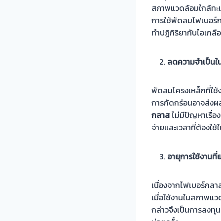
สภาพแวดล้อมใกล้ทะเล 
การใช้พัดลมไฟเบอร์กล
ทำปฏิกิริยากับไอเกลื
ลดความจำเป็นใน
พัดลมโครงเหล็กที่ใช้
การกัดกร่อนอาจส่งผ
กลาส
ไม่มีปัญหาเรื่อ
จ่ายและเวลาที่ต้องใช้
อายุการใช้งานที
เนื่องจากไฟเบอร์กลา
เมื่อใช้งานในสภาพแวด
กล่าวจึงเป็นการลงทุนท