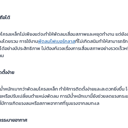
ถือได้
โครงเหล็กไม่เพียงแต่จะทำให้พัดลมเสื่อมสภาพและหยุดทำงาน แต่ยั
งโดยรวม การใช้งาน
พัดลมไฟเบอร์กลาส
ที่ไม่เกิดสนิมทำให้สามารถ
้อย่างมีประสิทธิภาพ ไม่ต้องกังวลเรื่องการเสื่อมสภาพอย่างรวดเร็วห
ลม
ตั้งง่าย
ำหนักเบากว่าพัดลมโครงเหล็ก ทำให้การติดตั้งง่ายและสะดวกยิ่งขึ้น โ
ายหรือปรับเปลี่ยนตำแหน่งพัดลม การมีน้ำหนักเบานี้ยังช่วยลดแรงกระ
ี่มีการเกิดแรงลมหรือสภาพอากาศที่รุนแรงจากลมทะเล
การระบายอากาศ