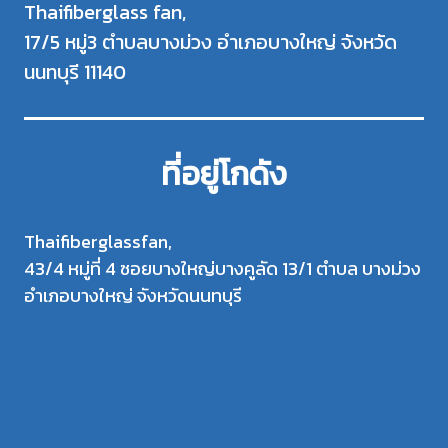
Thaifiberglass fan,
17/5 หมู่3 ตำบลบางม่วง อำเภอบางใหญ่ จังหวัด
นนทบุรี 11140
ที่อยู่โกดัง
Thaifiberglassfan,
43/4 หมู่ที่ 4 ซอยบางใหญ่บางคูลัด 13/1 ตำบล บางม่วง
อำเภอบางใหญ่ จังหวัดนนทบุรี