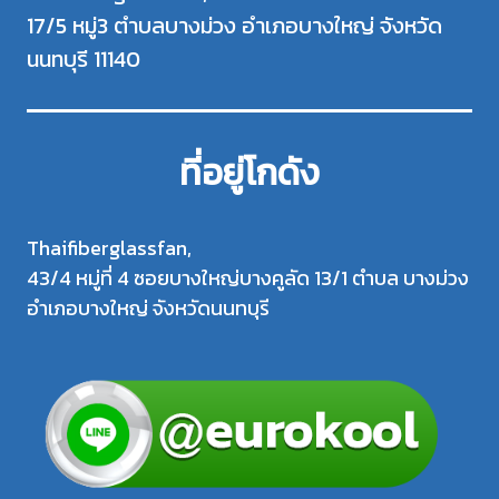
17/5 หมู่3 ตำบลบางม่วง อำเภอบางใหญ่ จังหวัด
นนทบุรี 11140
ที่อยู่โกดัง
Thaifiberglassfan,
43/4 หมู่ที่ 4 ซอยบางใหญ่บางคูลัด 13/1 ตำบล บางม่วง
อำเภอบางใหญ่ จังหวัดนนทบุรี