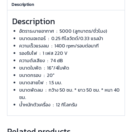
Description
Description
อัตราระบายอากาศ : 5000 (ลูกบาตร/ชั่วโมง)
ขนาดมอเตอร์ : 0.25 กิโลวัตต์/0.33 แรงม้า
ความเร็วแรงลม : 1400 rpm/รอบต่อนาที
รองรับไฟ : 1 เฟส 220 V
ความดังเสียง : 74 dB
ขนาดใบพัด : 16″/4ใบพัด
ขนาดกรอบ : 20″
ขนาดสายไฟ : 1.5 มม.
ขนาดพัดลม : กว้าง 50 ซม. * ยาว 50 ซม. * หนา 40
ซม.
น้ำหนักตัวเครื่อง : 12 กิโลกรัม
Related products