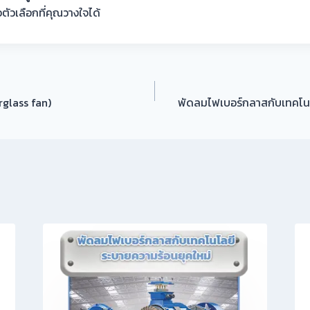
ตัวเลือกที่คุณวางใจได้
glass fan)
พัดลมไฟเบอร์กลาสกับเทคโนโ