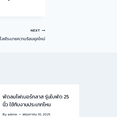
NEXT
ลยีระบายความร้อนยุคใหม่
พัดลมไฟเบอร์กลาส รุ่นใบพัด 25
นิ้ว ใช้กับงานประเภทไหน
By
admin
พฤษภาคม 10, 2025