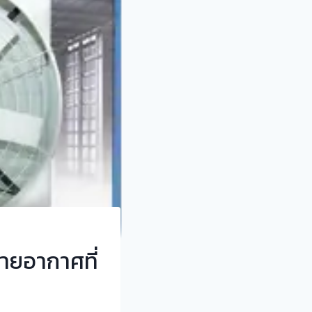
ายอากาศที่