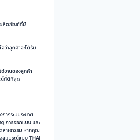
ลิตภัณฑ์ที่มี
ว่าลูกค้าจะได้รับ
ใช้งานของลูกค้า
ี่ดีที่สุด
ต้องการระบบระบาย
วัสดุ การออกแบบ และ
อุตสาหกรรม หากคุณ
างสมบูรณ์แบบ
THAI