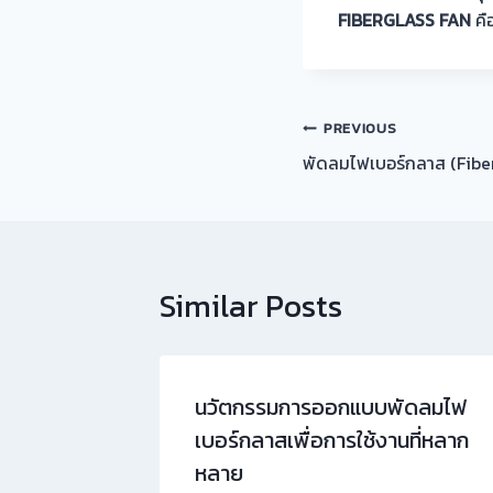
FIBERGLASS FAN
คือ
แนะแนว
PREVIOUS
พัดลมไฟเบอร์กลาส (Fiber
เรื่อง
Similar Posts
นวัตกรรมการออกแบบพัดลมไฟ
เบอร์กลาสเพื่อการใช้งานที่หลาก
หลาย