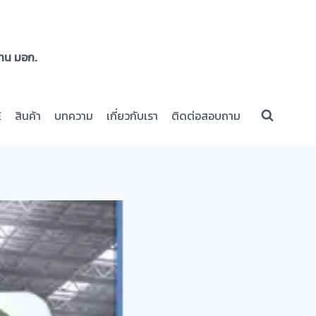
าน มอก.
E
สินค้า
บทความ
เกี่ยวกับเรา
ติดต่อสอบถาม