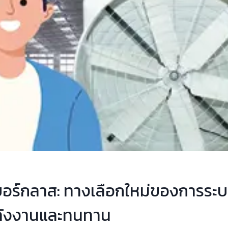
อร์กลาส: ทางเลือกใหม่ของการระบ
ลังงานและทนทาน