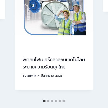
พัดลมไฟเบอร์กลาสกับเทคโนโลยี
ระบายความร้อนยุคใหม่
By
admin
มีนาคม 10, 2025