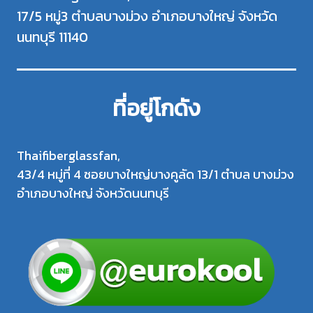
17/5 หมู่3 ตำบลบางม่วง อำเภอบางใหญ่ จังหวัด
นนทบุรี 11140
ที่อยู่โกดัง
Thaifiberglassfan,
43/4 หมู่ที่ 4 ซอยบางใหญ่บางคูลัด 13/1 ตำบล บางม่วง
อำเภอบางใหญ่ จังหวัดนนทบุรี