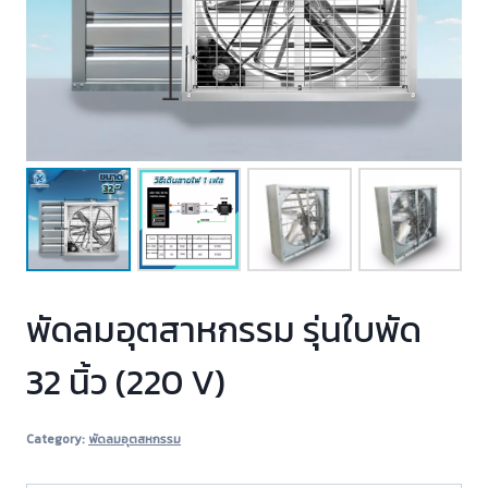
พัดลมอุตสาหกรรม รุ่นใบพัด
32 นิ้ว (220 V)
Category:
พัดลมอุตสหกรรม