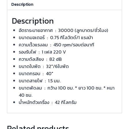
Description
Description
อัตราระบายอากาศ : 30000 (ลูกบาตร/ชั่วโมง)
ขนาดมอเตอร์ : 0.75 กิโลวัตต์/1 แรงม้า
ความเร็วแรงลม : 450 rpm/รอบต่อนาที
รองรับไฟ : 1 เฟส 220 V
ความดังเสียง : 82 dB
ขนาดใบพัด : 32″/6ใบพัด
ขนาดกรอบ : 40″
ขนาดสายไฟ : 1.5 มม.
ขนาดพัดลม : กว้าง 100 ซม. * ยาว 100 ซม. * หนา
40 ซม.
น้ำหนักตัวเครื่อง : 42 กิโลกรัม
Related products